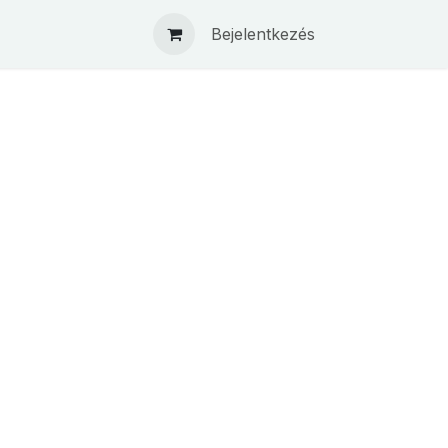
Bejelentkezés