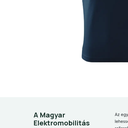
A Magyar
Az egy
Elektromobilitás
lehess