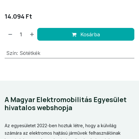
14.094
Ft
Kosárba
Szín
:
Sötétkék
A Magyar Elektromobilitás Egyesület
hivatalos webshopja
Az egyesületet 2022-ben hoztuk létre, hogy a külvilág
számára az elektromos hajtású járművek felhasználóinak